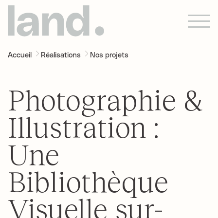
Accueil
Réalisations
Nos projets
Photographie &
Illustration :
Une
Bibliothèque
Visuelle sur-