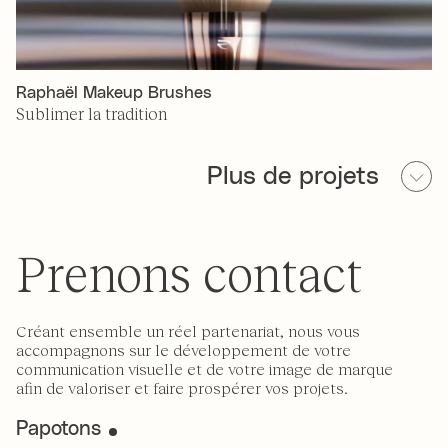
Raphaël Makeup Brushes
Sublimer la tradition
Plus de projets
Prenons contact
Créant ensemble un réel partenariat, nous vous
accompagnons sur le développement de votre
communication visuelle et de votre image de marque
afin de valoriser et faire prospérer vos projets.
Papotons