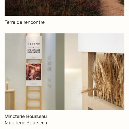
Terre de rencontre
Minoterie Bourseau
Minoterie Bourseau