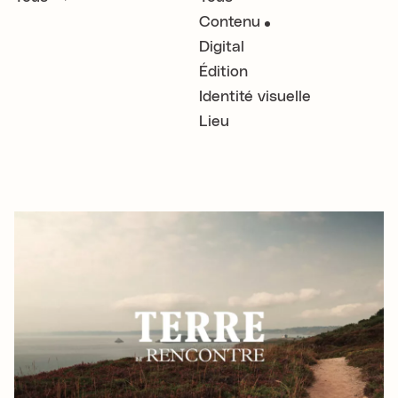
Contenu
Digital
Édition
Identité visuelle
Lieu