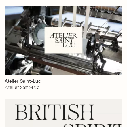
Atelier Saint-Luc
Atelier Saint-Luc