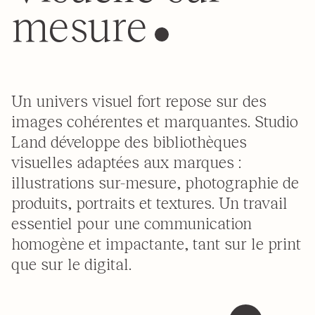
mesure
Un univers visuel fort repose sur des
images cohérentes et marquantes. Studio
Land développe des bibliothèques
visuelles adaptées aux marques :
illustrations sur-mesure, photographie de
produits, portraits et textures. Un travail
essentiel pour une communication
homogène et impactante, tant sur le print
que sur le digital.